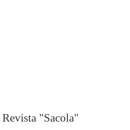
Revista "Sacola"