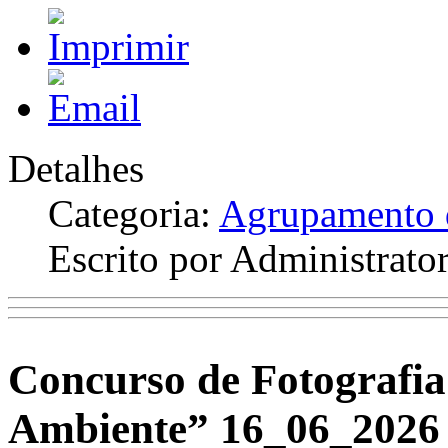
Detalhes
Categoria:
Agrupamento d
Escrito por Administrato
Concurso de Fotografia
Ambiente” 16_06_2026