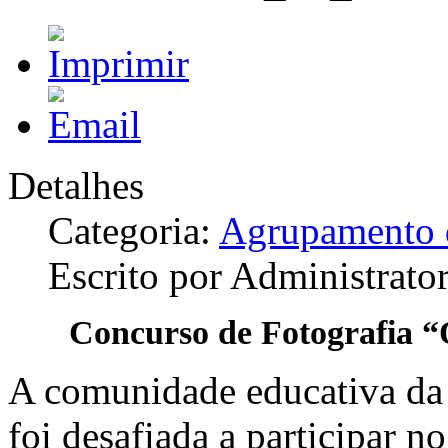
Detalhes
Categoria:
Agrupamento d
Escrito por Administrato
Concurso de Fotografia “
A comunidade educativa da 
foi desafiada a participar 