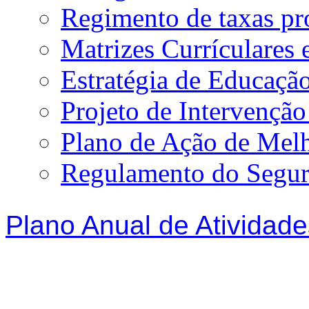
Regimento de taxas p
Matrizes Currículare
Estratégia de Educação
Projeto de Intervençã
Plano de Ação de Mel
Regulamento do Segur
Plano Anual de Atividade