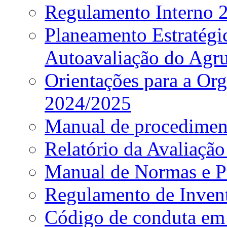
Regulamento Interno
Planeamento Estratég
Autoavaliação do Agr
Orientações para a Or
2024/2025
Manual de procediment
Relatório da Avaliaçã
Manual de Normas e P
Regulamento de Invent
Código de conduta em 