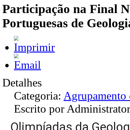
Participação na Final 
Portuguesas de Geolog
Detalhes
Categoria:
Agrupamento d
Escrito por Administrato
Olimpíadas da Geologi