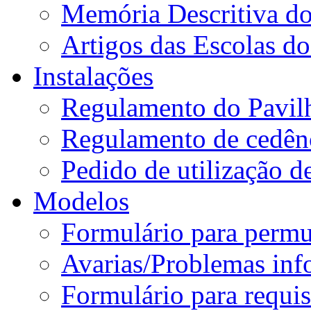
Memória Descritiva d
Artigos das Escolas 
Instalações
Regulamento do Pavil
Regulamento de cedênc
Pedido de utilização de
Modelos
Formulário para permu
Avarias/Problemas inf
Formulário para requis