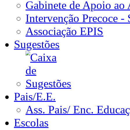
Gabinete de Apoio ao
Intervenção Precoce -
Associação EPIS
Sugestões
Pais/E.E.
Ass. Pais/ Enc. Educa
Escolas