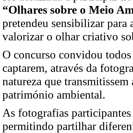
“Olhares sobre o Meio Am
pretendeu sensibilizar para
valorizar o olhar criativo s
O concurso convidou todos 
captarem, através da fotogr
natureza que transmitissem 
património ambiental.
As fotografias participantes
permitindo partilhar diferen