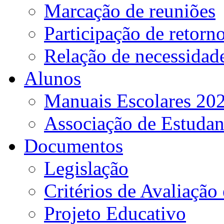
Marcação de reuniões
Participação de retorn
Relação de necessidad
Alunos
Manuais Escolares 202
Associação de Estudan
Documentos
Legislação
Critérios de Avaliação 
Projeto Educativo