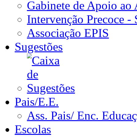
Gabinete de Apoio ao
Intervenção Precoce -
Associação EPIS
Sugestões
Pais/E.E.
Ass. Pais/ Enc. Educa
Escolas