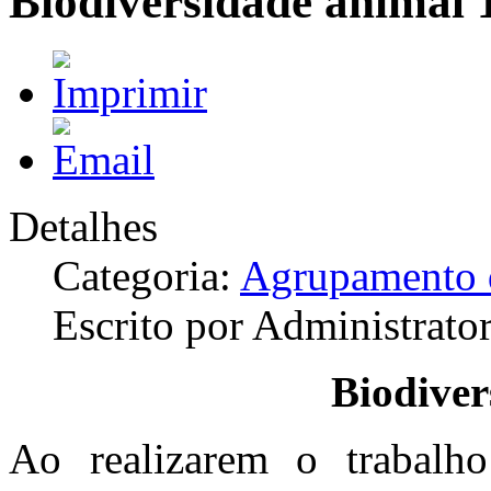
Biodiversidade animal
Detalhes
Categoria:
Agrupamento d
Escrito por Administrato
Biodiver
Ao realizarem o trabalho