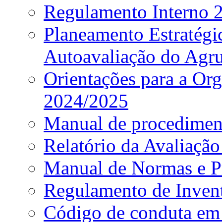
Regulamento Interno
Planeamento Estratég
Autoavaliação do Agr
Orientações para a Or
2024/2025
Manual de procediment
Relatório da Avaliaçã
Manual de Normas e P
Regulamento de Invent
Código de conduta em 