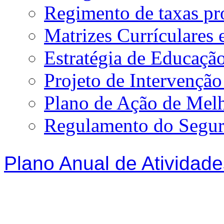
Regimento de taxas p
Matrizes Currículare
Estratégia de Educação
Projeto de Intervençã
Plano de Ação de Mel
Regulamento do Segur
Plano Anual de Atividade