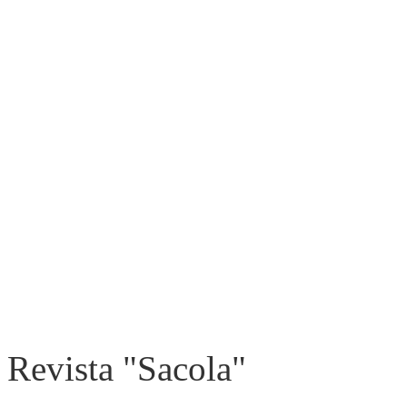
Revista "Sacola"