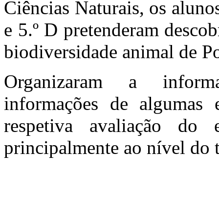
Ciências Naturais, os alunos
e 5.º D pretenderam descob
biodiversidade animal de Po
Organizaram a informa
informações de algumas e
respetiva avaliação do 
principalmente ao nível do 