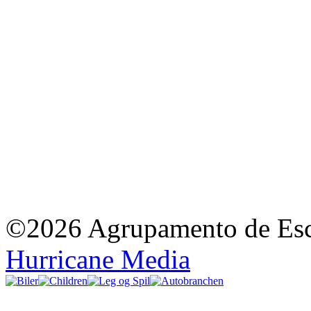
©2026 Agrupamento de Esco
Hurricane Media