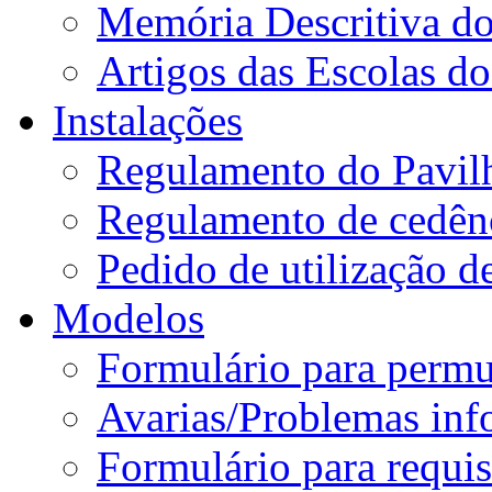
Memória Descritiva d
Artigos das Escolas 
Instalações
Regulamento do Pavil
Regulamento de cedênc
Pedido de utilização de
Modelos
Formulário para permu
Avarias/Problemas inf
Formulário para requis