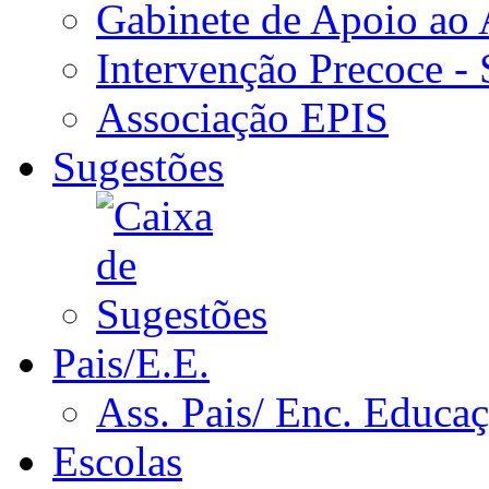
Gabinete de Apoio ao
Intervenção Precoce -
Associação EPIS
Sugestões
Pais/E.E.
Ass. Pais/ Enc. Educa
Escolas