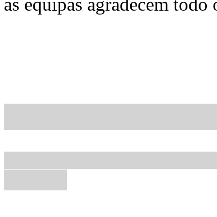
as equipas agradecem todo 