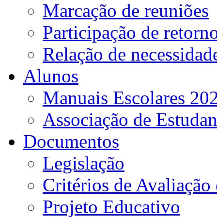
Marcação de reuniões
Participação de retorn
Relação de necessidad
Alunos
Manuais Escolares 202
Associação de Estudan
Documentos
Legislação
Critérios de Avaliação 
Projeto Educativo