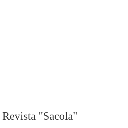
Revista "Sacola"