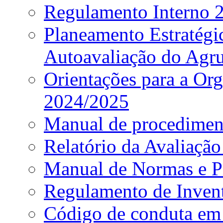
Regulamento Interno
Planeamento Estratég
Autoavaliação do Agr
Orientações para a Or
2024/2025
Manual de procediment
Relatório da Avaliaçã
Manual de Normas e P
Regulamento de Invent
Código de conduta em 