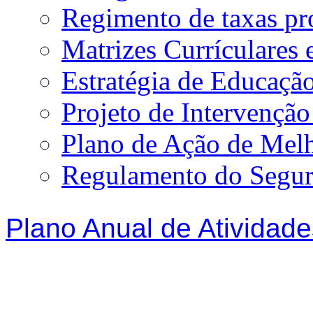
Regimento de taxas p
Matrizes Currículare
Estratégia de Educação
Projeto de Intervençã
Plano de Ação de Mel
Regulamento do Segur
Plano Anual de Atividade