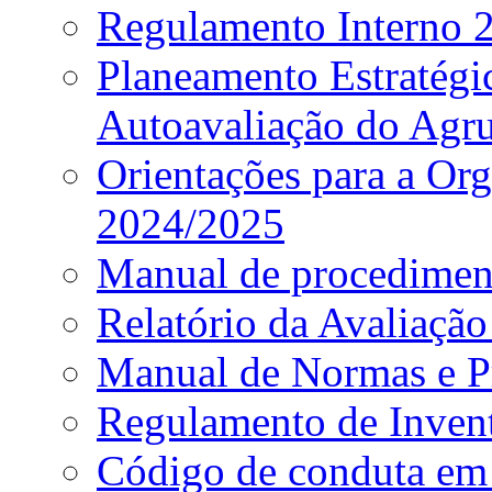
Regulamento Interno
Planeamento Estratég
Autoavaliação do Agr
Orientações para a Or
2024/2025
Manual de procediment
Relatório da Avaliaçã
Manual de Normas e P
Regulamento de Invent
Código de conduta em 