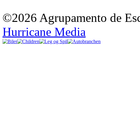
©2026 Agrupamento de Esco
Hurricane Media