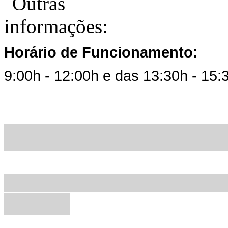
Horário de Funcionamento:
9:00h - 12:00h e das 13:30h - 15: