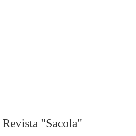
Revista "Sacola"