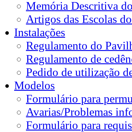
Memória Descritiva d
Artigos das Escolas 
Instalações
Regulamento do Pavil
Regulamento de cedênc
Pedido de utilização de
Modelos
Formulário para permu
Avarias/Problemas inf
Formulário para requis