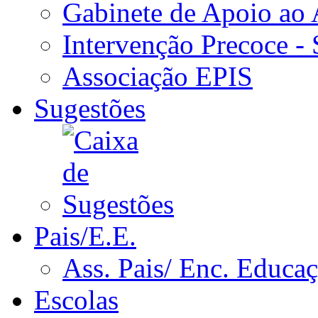
Gabinete de Apoio ao
Intervenção Precoce -
Associação EPIS
Sugestões
Pais/E.E.
Ass. Pais/ Enc. Educa
Escolas