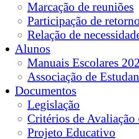
Marcação de reuniões
Participação de retorn
Relação de necessidad
Alunos
Manuais Escolares 202
Associação de Estudan
Documentos
Legislação
Critérios de Avaliação 
Projeto Educativo