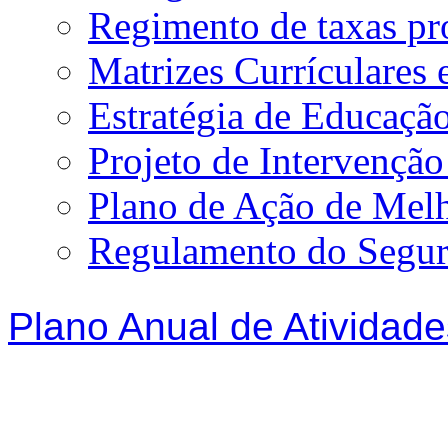
Regimento de taxas p
Matrizes Currículare
Estratégia de Educação
Projeto de Intervençã
Plano de Ação de Mel
Regulamento do Segur
Plano Anual de Atividade