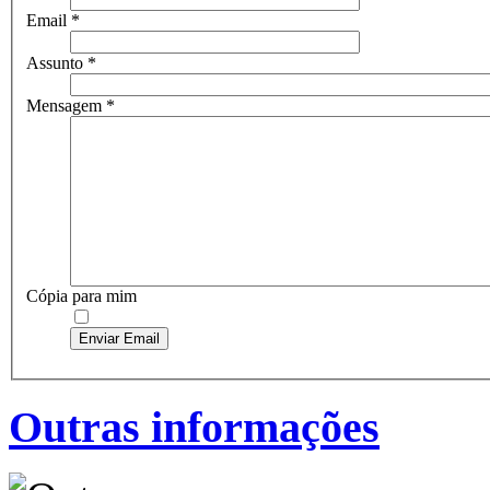
Email
*
Assunto
*
Mensagem
*
Cópia para mim
Enviar Email
Outras informações