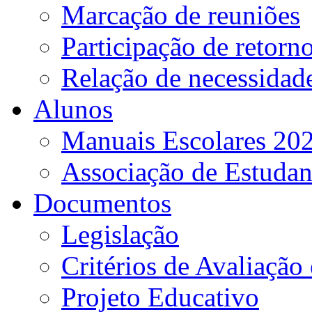
Marcação de reuniões
Participação de retorn
Relação de necessidad
Alunos
Manuais Escolares 202
Associação de Estudan
Documentos
Legislação
Critérios de Avaliação 
Projeto Educativo