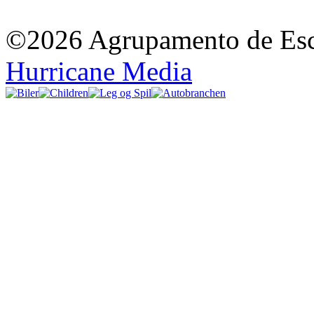
©2026 Agrupamento de Esco
Hurricane Media