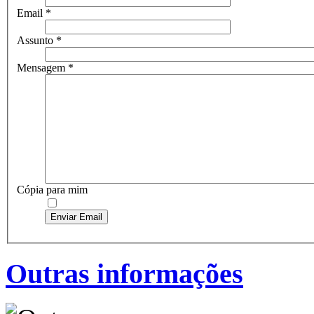
Email
*
Assunto
*
Mensagem
*
Cópia para mim
Enviar Email
Outras informações