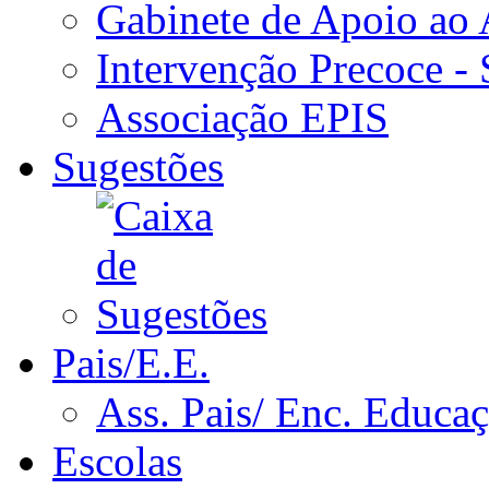
Gabinete de Apoio ao
Intervenção Precoce -
Associação EPIS
Sugestões
Pais/E.E.
Ass. Pais/ Enc. Educa
Escolas