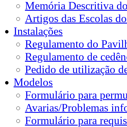
Memória Descritiva d
Artigos das Escolas 
Instalações
Regulamento do Pavil
Regulamento de cedênc
Pedido de utilização de
Modelos
Formulário para permu
Avarias/Problemas inf
Formulário para requis