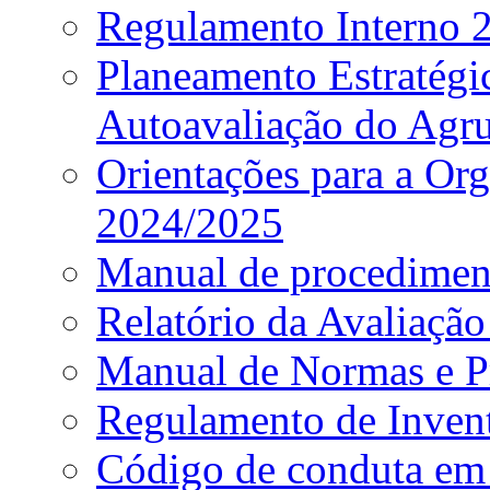
Regulamento Interno
Planeamento Estratég
Autoavaliação do Agr
Orientações para a Or
2024/2025
Manual de procediment
Relatório da Avaliaçã
Manual de Normas e P
Regulamento de Invent
Código de conduta em 