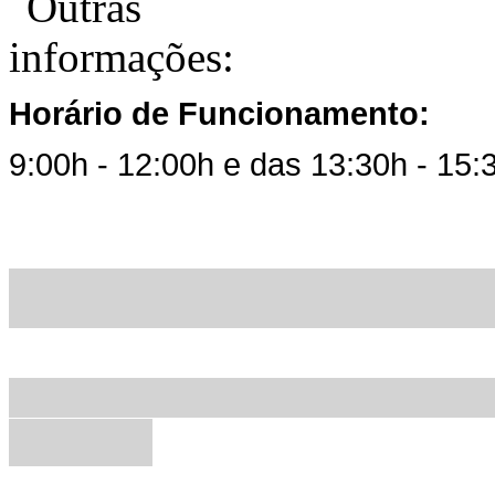
Horário de Funcionamento:
9:00h - 12:00h e das 13:30h - 15: