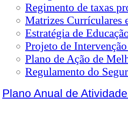
Regimento de taxas p
Matrizes Currículare
Estratégia de Educação
Projeto de Intervençã
Plano de Ação de Mel
Regulamento do Segur
Plano Anual de Atividade