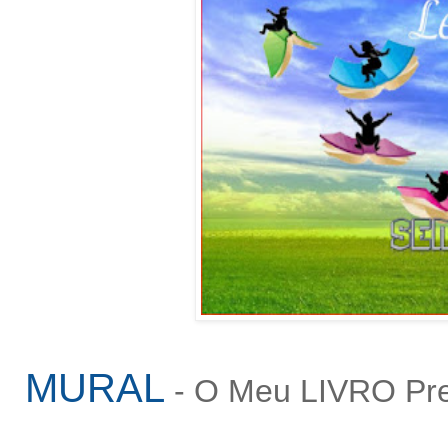
MURAL
- O Meu LIVRO Pre