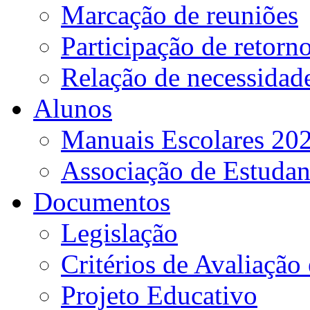
Marcação de reuniões
Participação de retorn
Relação de necessidad
Alunos
Manuais Escolares 202
Associação de Estudan
Documentos
Legislação
Critérios de Avaliação 
Projeto Educativo