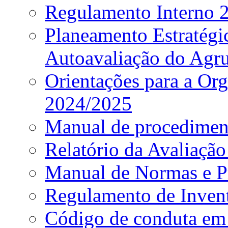
Regulamento Interno
Planeamento Estratég
Autoavaliação do Agr
Orientações para a Or
2024/2025
Manual de procediment
Relatório da Avaliaçã
Manual de Normas e P
Regulamento de Invent
Código de conduta em 