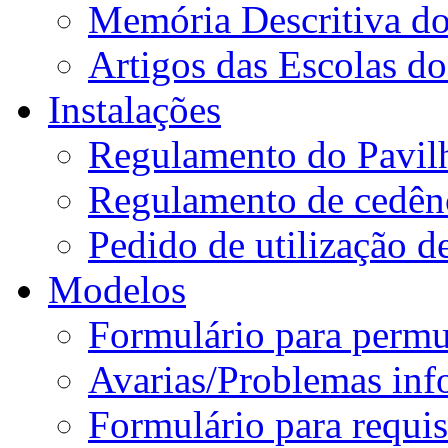
Memória Descritiva d
Artigos das Escolas 
Instalações
Regulamento do Pavil
Regulamento de cedênc
Pedido de utilização de
Modelos
Formulário para permu
Avarias/Problemas inf
Formulário para requis