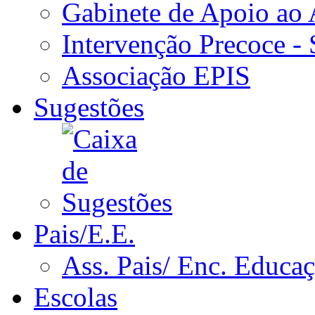
Gabinete de Apoio ao
Intervenção Precoce -
Associação EPIS
Sugestões
Pais/E.E.
Ass. Pais/ Enc. Educa
Escolas