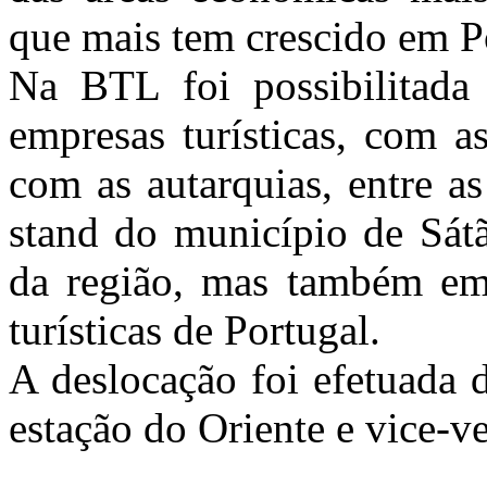
que mais tem crescido em P
Na BTL foi possibilitada
empresas turísticas, com a
com as autarquias, entre a
stand do município de Sát
da região, mas também em 
turísticas de Portugal.
A deslocação foi efetuada 
estação do Oriente e vice-ve