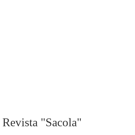
Revista "Sacola"