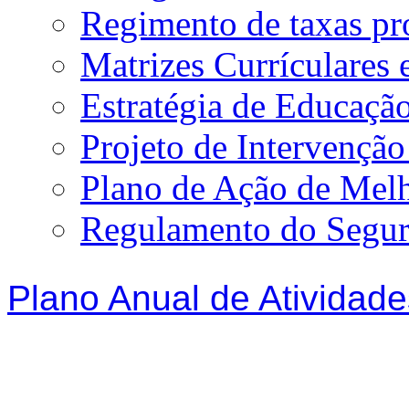
Regimento de taxas p
Matrizes Currículare
Estratégia de Educação
Projeto de Intervençã
Plano de Ação de Mel
Regulamento do Segur
Plano Anual de Atividade