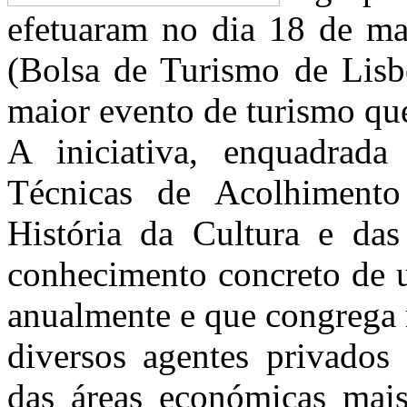
efetuaram no dia 18 de ma
(Bolsa de Turismo de Lisb
maior evento de turismo que
A iniciativa, enquadrada
Técnicas de Acolhiment
História da Cultura e das
conhecimento concreto de u
anualmente e que congrega 
diversos agentes privados
das áreas económicas mais