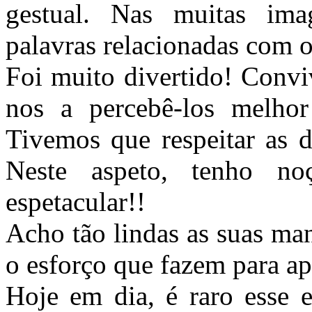
gestual. Nas muitas imag
palavras relacionadas com o
Foi muito divertido! Convi
nos a percebê-los melhor
Tivemos que respeitar as d
Neste aspeto, tenho n
espetacular!!
Acho tão lindas as suas man
o esforço que fazem para a
Hoje em dia, é raro esse 