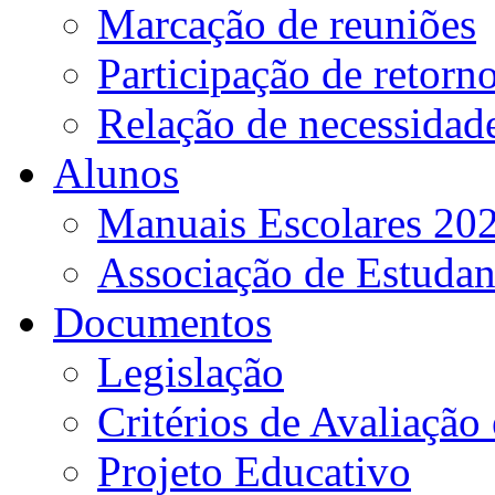
Marcação de reuniões
Participação de retorn
Relação de necessidad
Alunos
Manuais Escolares 202
Associação de Estudan
Documentos
Legislação
Critérios de Avaliação 
Projeto Educativo