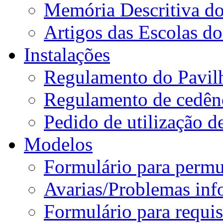
Memória Descritiva d
Artigos das Escolas 
Instalações
Regulamento do Pavil
Regulamento de cedênc
Pedido de utilização de
Modelos
Formulário para permu
Avarias/Problemas inf
Formulário para requis