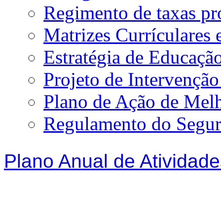
Regimento de taxas p
Matrizes Currículare
Estratégia de Educação
Projeto de Intervençã
Plano de Ação de Mel
Regulamento do Segur
Plano Anual de Atividade