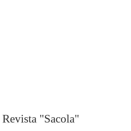
Revista "Sacola"