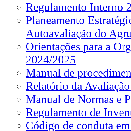
Regulamento Interno
Planeamento Estratég
Autoavaliação do Agr
Orientações para a Or
2024/2025
Manual de procediment
Relatório da Avaliaçã
Manual de Normas e P
Regulamento de Invent
Código de conduta em 