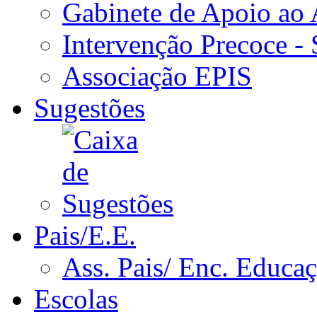
Gabinete de Apoio ao
Intervenção Precoce -
Associação EPIS
Sugestões
Pais/E.E.
Ass. Pais/ Enc. Educa
Escolas