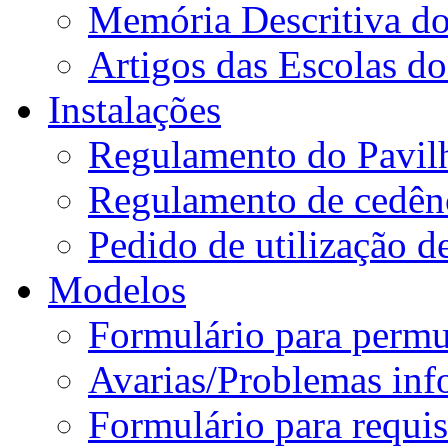
Memória Descritiva d
Artigos das Escolas 
Instalações
Regulamento do Pavil
Regulamento de cedênc
Pedido de utilização de
Modelos
Formulário para permu
Avarias/Problemas inf
Formulário para requis