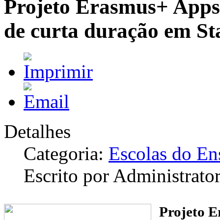
Projeto Erasmus+ Apps
de curta duração em S
Detalhes
Categoria:
Escolas do En
Escrito por Administrato
Projeto E