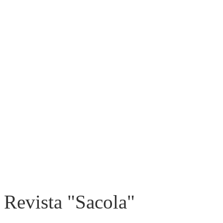
Revista "Sacola"