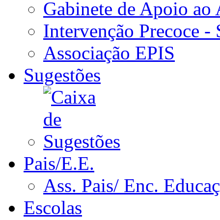
Gabinete de Apoio ao
Intervenção Precoce -
Associação EPIS
Sugestões
Pais/E.E.
Ass. Pais/ Enc. Educa
Escolas