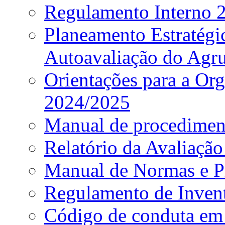
Regulamento Interno
Planeamento Estratég
Autoavaliação do Agr
Orientações para a Or
2024/2025
Manual de procediment
Relatório da Avaliaçã
Manual de Normas e P
Regulamento de Invent
Código de conduta em 