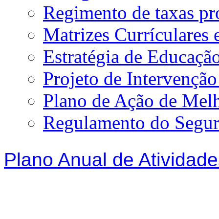
Regimento de taxas p
Matrizes Currículare
Estratégia de Educação
Projeto de Intervençã
Plano de Ação de Mel
Regulamento do Segur
Plano Anual de Atividade