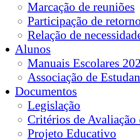
Marcação de reuniões
Participação de retorn
Relação de necessidad
Alunos
Manuais Escolares 202
Associação de Estudan
Documentos
Legislação
Critérios de Avaliação 
Projeto Educativo